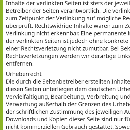
Inhalte der verlinkten Seiten ist stets der jewe
Betreiber der Seiten verantwortlich. Die verli
zum Zeitpunkt der Verlinkung auf mögliche Re
überprüft. Rechtswidrige Inhalte waren zum Z
Verlinkung nicht erkennbar. Eine permanente in
der verlinkten Seiten ist jedoch ohne konkret
einer Rechtsverletzung nicht zumutbar. Bei B
Rechtsverletzungen werden wir derartige Lin
entfernen.
Urheberrecht
Die durch die Seitenbetreiber erstellten Inhal
diesen Seiten unterliegen dem deutschen Urhe
Vervielfältigung, Bearbeitung, Verbreitung und
Verwertung außerhalb der Grenzen des Urheb
der schriftlichen Zustimmung des jeweiligen Aut
Downloads und Kopien dieser Seite sind nur fü
nicht kommerziellen Gebrauch gestattet. Sowei