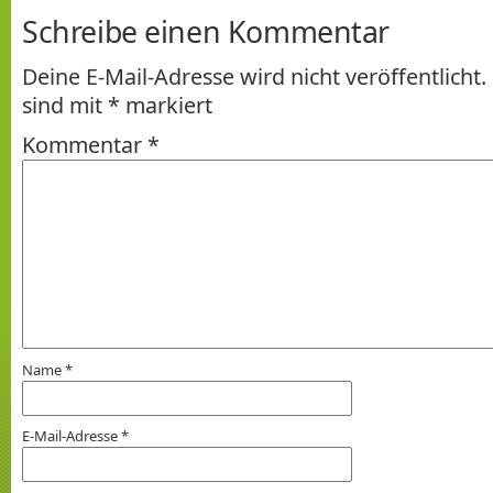
Schreibe einen Kommentar
Deine E-Mail-Adresse wird nicht veröffentlicht.
sind mit
*
markiert
Kommentar
*
Name
*
E-Mail-Adresse
*