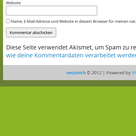
Website
Name, E-Mail-Adresse und Website in diesem Browser für meinen nä
Diese Seite verwendet Akismet, um Spam zu r
wie deine Kommentardaten verarbeitet werde
netzmich
© 2012 | Powered by
W