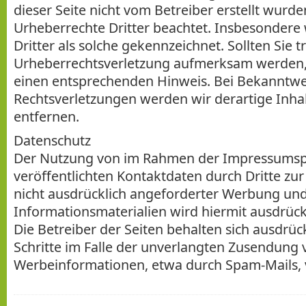
dieser Seite nicht vom Betreiber erstellt wurd
Urheberrechte Dritter beachtet. Insbesondere
Dritter als solche gekennzeichnet. Sollten Sie 
Urheberrechtsverletzung aufmerksam werden,
einen entsprechenden Hinweis. Bei Bekanntw
Rechtsverletzungen werden wir derartige Inh
entfernen.
Datenschutz
Der Nutzung von im Rahmen der Impressumspf
veröffentlichten Kontaktdaten durch Dritte z
nicht ausdrücklich angeforderter Werbung un
Informationsmaterialien wird hiermit ausdrück
Die Betreiber der Seiten behalten sich ausdrück
Schritte im Falle der unverlangten Zusendung 
Werbeinformationen, etwa durch Spam-Mails, 