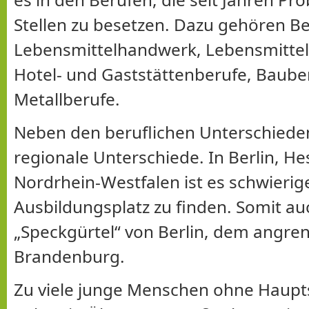
Stellen zu besetzen. Dazu gehören B
Lebensmittelhandwerk, Lebensmitte
Hotel- und Gaststättenberufe, Baube
Metallberufe.
Neben den beruflichen Unterschieden
regionale Unterschiede. In Berlin, H
Nordrhein-Westfalen ist es schwierige
Ausbildungsplatz zu finden. Somit au
„Speckgürtel“ von Berlin, dem angr
Brandenburg.
Zu viele junge Menschen ohne Haupt