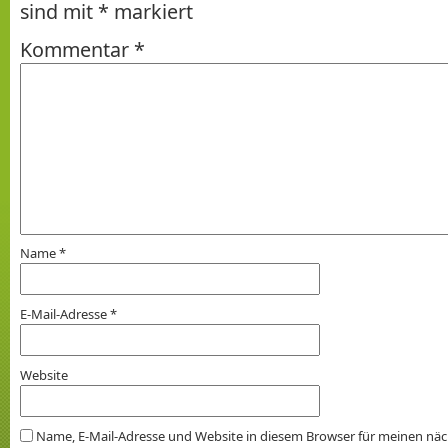
sind mit
*
markiert
Kommentar
*
Name
*
E-Mail-Adresse
*
Website
Name, E-Mail-Adresse und Website in diesem Browser für meinen nä