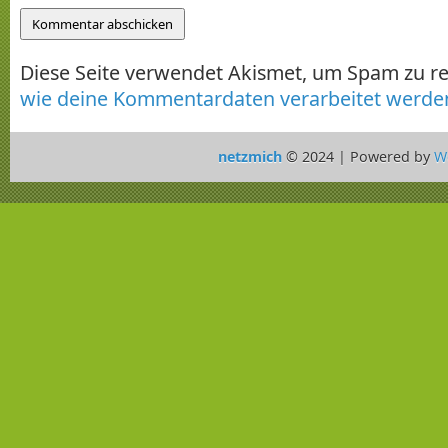
Diese Seite verwendet Akismet, um Spam zu r
wie deine Kommentardaten verarbeitet werde
netzmich
© 2024 | Powered by
W