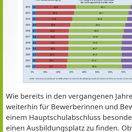
Wie bereits in den vergangenen Jahre
weiterhin für Bewerberinnen und Be
einem Hauptschulabschluss besonder
einen Ausbildungsplatz zu finden. Ob