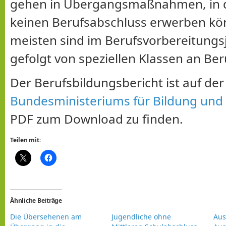
gehen in Übergangsmaßnahmen, in 
keinen Berufsabschluss erwerben kö
meisten sind im Berufsvorbereitungsj
gefolgt von speziellen Klassen an Ber
Der Berufsbildungsbericht ist auf de
Bundesministeriums für Bildung und
PDF zum Download zu finden.
Teilen mit:
Ähnliche Beiträge
Die Übersehenen am
Jugendliche ohne
Aus