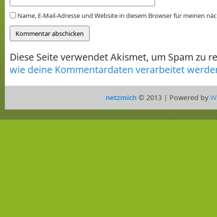
Name, E-Mail-Adresse und Website in diesem Browser für meinen nä
Diese Seite verwendet Akismet, um Spam zu r
wie deine Kommentardaten verarbeitet werde
netzmich
© 2013 | Powered by
W