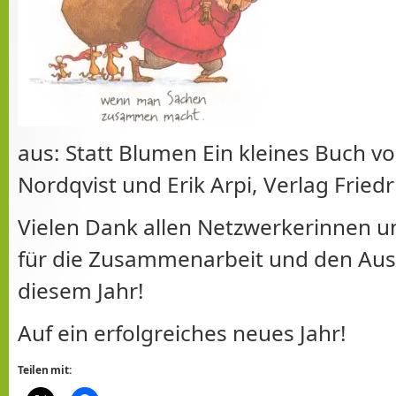
aus: Statt Blumen Ein kleines Buch v
Nordqvist und Erik Arpi, Verlag Fried
Vielen Dank allen Netzwerkerinnen 
für die Zusammenarbeit und den Aus
diesem Jahr!
Auf ein erfolgreiches neues Jahr!
Teilen mit: