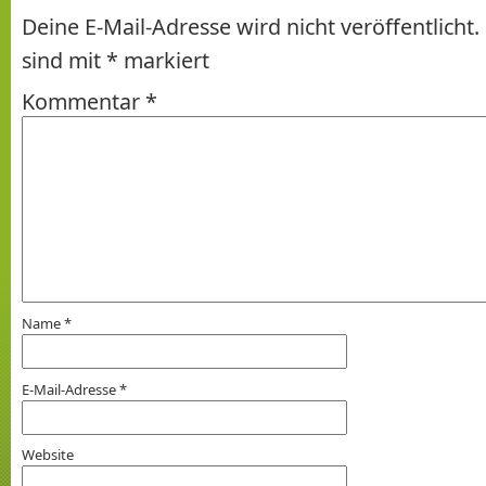
Deine E-Mail-Adresse wird nicht veröffentlicht.
sind mit
*
markiert
Kommentar
*
Name
*
E-Mail-Adresse
*
Website