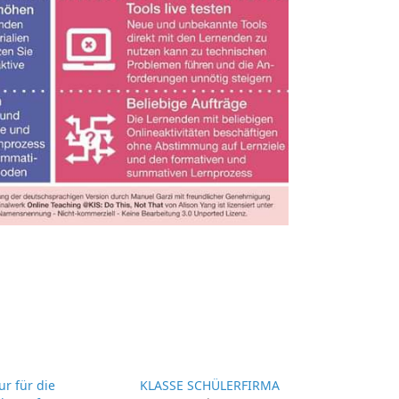
ur für die
KLASSE SCHÜLERFIRMA