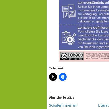
Teilen mit:
Ähnliche Beiträge
Schülerfirmen im
Literat