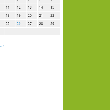
11
12
13
14
15
18
19
20
21
22
25
26
27
28
29
. »