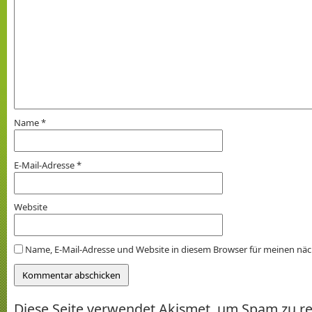
Name
*
E-Mail-Adresse
*
Website
Name, E-Mail-Adresse und Website in diesem Browser für meinen nä
Diese Seite verwendet Akismet, um Spam zu r