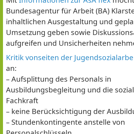
Bundesagentur für Arbeit (BA) Klarst
inhaltlichen Ausgestaltung und gepl
Umsetzung geben sowie Diskussions
aufgreifen und Unsicherheiten nehm
Kritik vonseiten der Jugendsozialarbe
an:
– Aufsplittung des Personals in
Ausbildungsbegleitung und die sozi
Fachkraft
– keine Berücksichtigung der Ausbil
– Stundenkontingente anstelle von
Personalschlüsseln