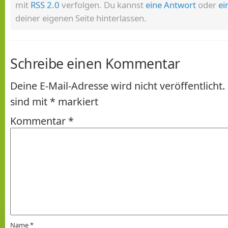
mit
RSS 2.0
verfolgen. Du kannst
eine Antwort
oder
ei
deiner eigenen Seite hinterlassen.
Schreibe einen Kommentar
Deine E-Mail-Adresse wird nicht veröffentlicht.
sind mit
*
markiert
Kommentar
*
Name
*