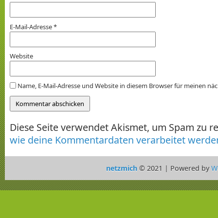
E-Mail-Adresse
*
Website
Name, E-Mail-Adresse und Website in diesem Browser für meinen nä
Diese Seite verwendet Akismet, um Spam zu r
wie deine Kommentardaten verarbeitet werde
netzmich
© 2021 | Powered by
W