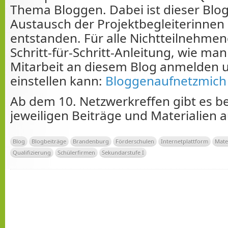
Thema Bloggen. Dabei ist dieser Blog
Austausch der Projektbegleiterinnen 
entstanden. Für alle Nichtteilnehmen
Schritt-für-Schritt-Anleitung, wie man 
Mitarbeit an diesem Blog anmelden 
einstellen kann:
Bloggenaufnetzmich
Ab dem 10. Netzwerkreffen gibt es be
jeweiligen Beiträge und Materialien 
Blog
Blogbeiträge
Brandenburg
Förderschulen
Internetplattform
Mate
Qualifizierung
Schülerfirmen
Sekundarstufe I