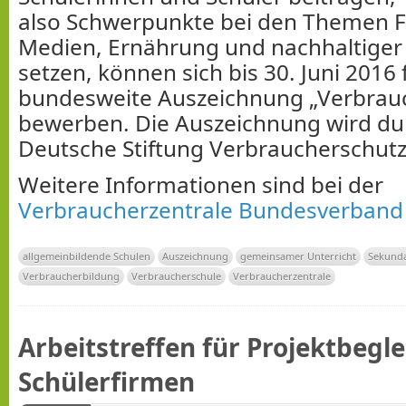
also Schwerpunkte bei den Themen F
Medien, Ernährung und nachhaltige
setzen, können sich bis 30. Juni 2016 
bundesweite Auszeichnung „Verbrau
bewerben. Die Auszeichnung wird du
Deutsche Stiftung Verbraucherschutz
Weitere Informationen sind bei der
Verbraucherzentrale Bundesverband
allgemeinbildende Schulen
Auszeichnung
gemeinsamer Unterricht
Sekunda
Verbraucherbildung
Verbraucherschule
Verbraucherzentrale
Arbeitstreffen für Projektbegl
Schülerfirmen