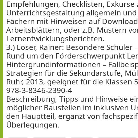
Empfehlungen, Checklisten, Exkurse 
Unterrichtsgestaltung allgemein und
Fächern mit Hinweisen auf Download
Arbeitsblättern, oder z.B. Mustern vo
Lernentwicklungsberichten.
3.) Löser, Rainer: Besondere Schüler 
Rund um den Förderschwerpunkt Le
Hintergrundinformationen – Fallbeisp
Strategien für die Sekundarstufe, Mü
Ruhr, 2013, geeignet für die Klassen 5
978-3-8346-2390-4
Beschreibung, Tipps und Hinweise ei
möglicher Baustellen im inklusiven Un
den Hauptteil, ergänzt von fachspezi
Überlegungen.