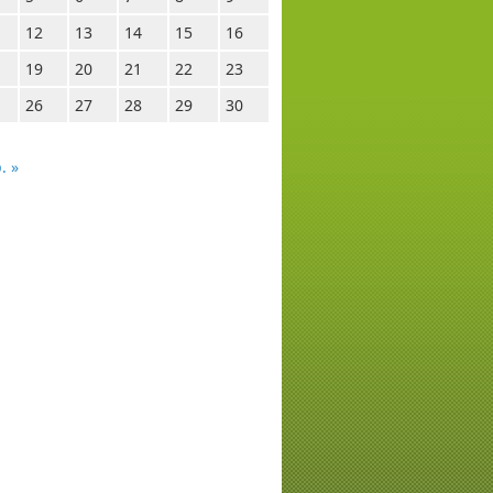
12
13
14
15
16
19
20
21
22
23
26
27
28
29
30
. »