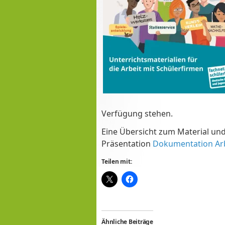
Verfügung stehen.
Eine Übersicht zum Material un
Präsentation
Dokumentation Arb
Teilen mit:
Ähnliche Beiträge