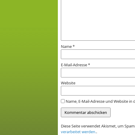
Name
*
E-Mail-Adresse
*
Website
Name, E-Mail-Adresse und Website in
Diese Seite verwendet Akismet, um Spam
verarbeitet werden.
.